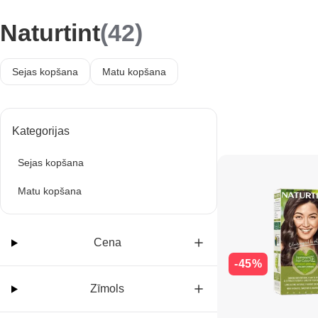
Naturtint
(42)
Sejas kopšana
Matu kopšana
Kategorijas
Sejas kopšana
Matu kopšana
Cena
-45%
Zīmols