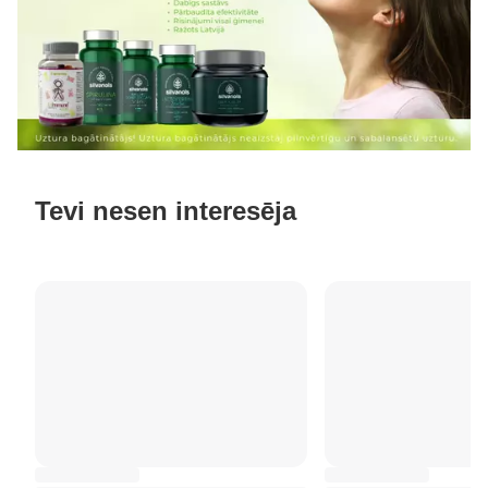
Tevi nesen interesēja