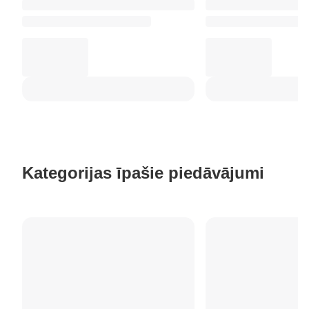
Kategorijas īpašie piedāvājumi