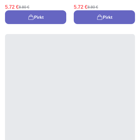
5.72 €
5.72 €
8.80 €
8.80 €
Pirkt
Pirkt