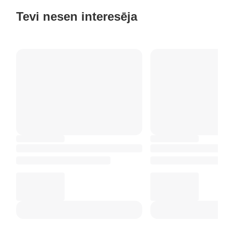
Tevi nesen interesēja