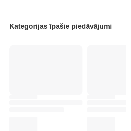
Kategorijas īpašie piedāvājumi