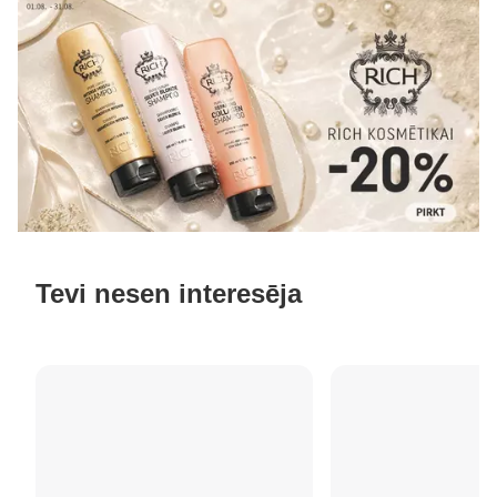
Tevi nesen interesēja