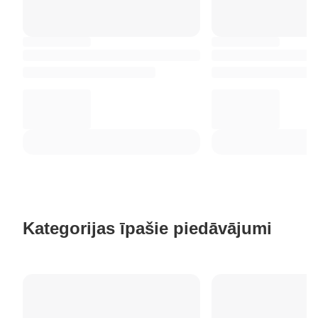
Kategorijas īpašie piedāvājumi