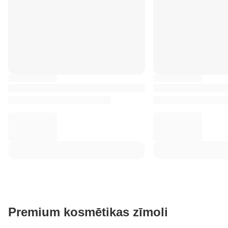
Premium kosmētikas zīmoli