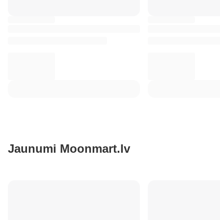
Jaunumi Moonmart.lv