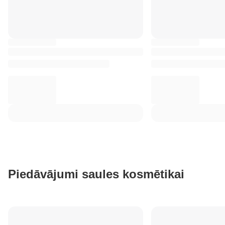
Piedāvājumi saules kosmētikai