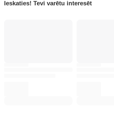
Ieskaties! Tevi varētu interesēt