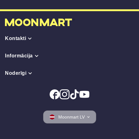
Kontakti
Informācija
Noderīgi
Moonmart LV