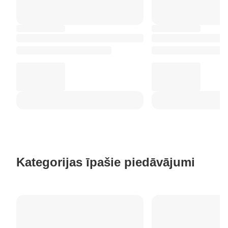
Kategorijas īpašie piedāvājumi