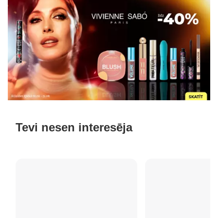
Tevi nesen interesēja