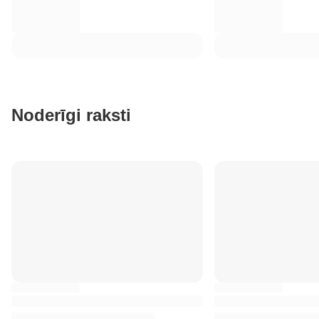
Noderīgi raksti