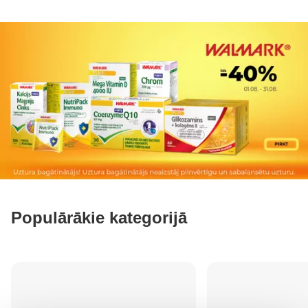
Populārākie kategorijā