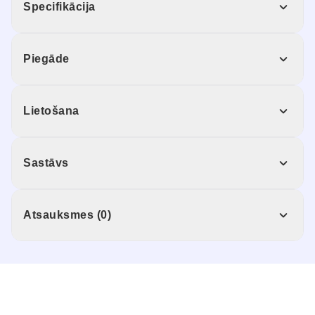
Specifikācija
Piegāde
Lietošana
Sastāvs
Atsauksmes (0)