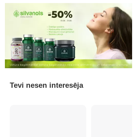
Tevi nesen interesēja