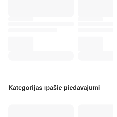
Kategorijas īpašie piedāvājumi