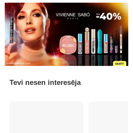
Tevi nesen interesēja