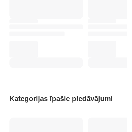
Kategorijas īpašie piedāvājumi