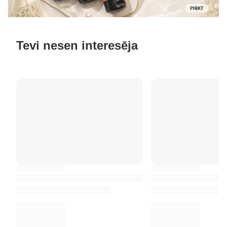
Tevi nesen interesēja