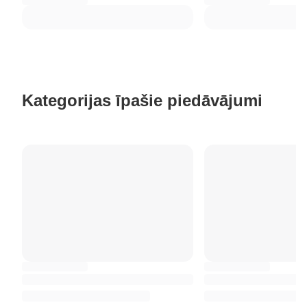
Kategorijas īpašie piedāvājumi