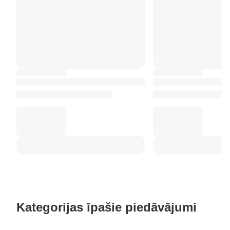
Kategorijas īpašie piedāvājumi