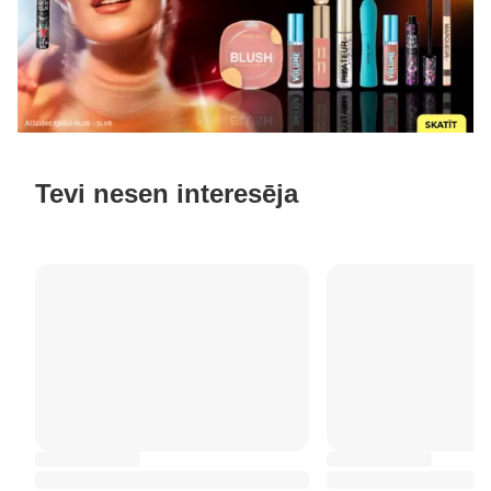
Tevi nesen interesēja