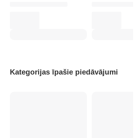
Kategorijas īpašie piedāvājumi