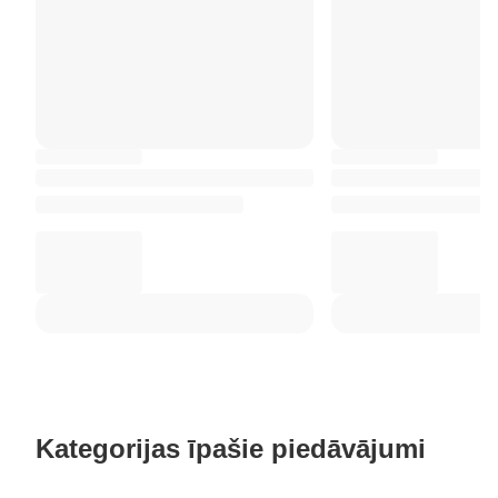
Kategorijas īpašie piedāvājumi