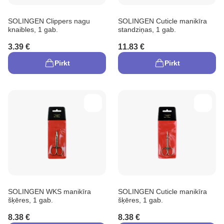
SOLINGEN Clippers nagu
SOLINGEN Cuticle manikīra
knaibles, 1 gab.
standziņas, 1 gab.
3.39 €
11.83 €
Pirkt
Pirkt
SOLINGEN WKS manikīra
SOLINGEN Cuticle manikīra
šķēres, 1 gab.
šķēres, 1 gab.
8.38 €
8.38 €