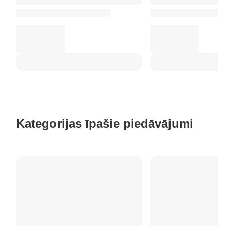
Kategorijas īpašie piedāvājumi