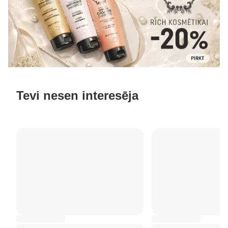
Tevi nesen interesēja