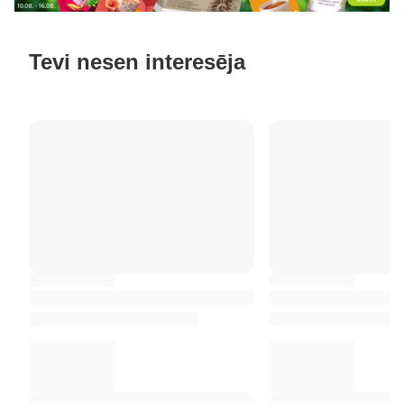
Tevi nesen interesēja