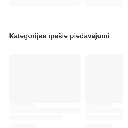
Kategorijas īpašie piedāvājumi