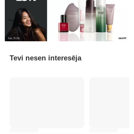
Tevi nesen interesēja