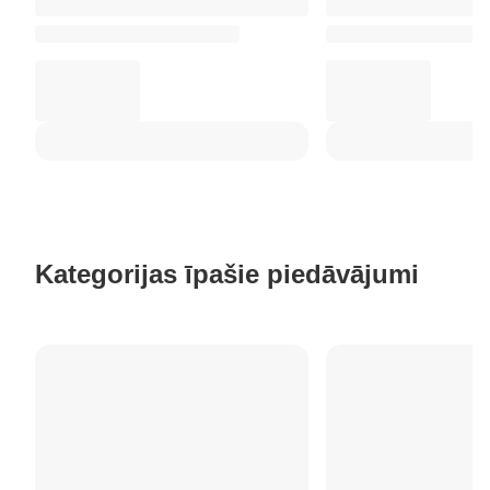
Kategorijas īpašie piedāvājumi