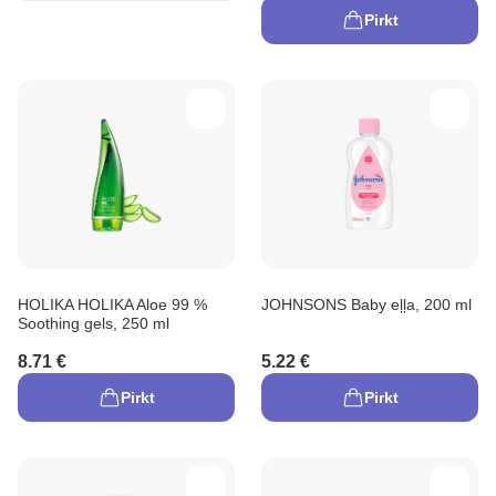
Pirkt
HOLIKA HOLIKA Aloe 99 %
JOHNSONS Baby eļļa, 200 ml
Soothing gels, 250 ml
8.71 €
5.22 €
Pirkt
Pirkt