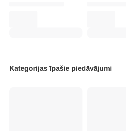
Kategorijas īpašie piedāvājumi