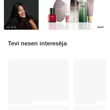
Tevi nesen interesēja