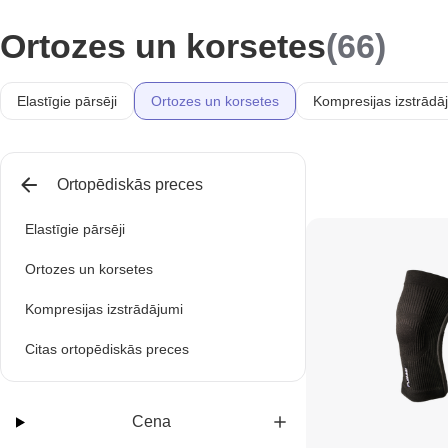
Ortozes un korsetes
(66)
Elastīgie pārsēji
Ortozes un korsetes
Kompresijas izstrādā
Ortopēdiskās preces
Elastīgie pārsēji
Ortozes un korsetes
Kompresijas izstrādājumi
Citas ortopēdiskās preces
Cena