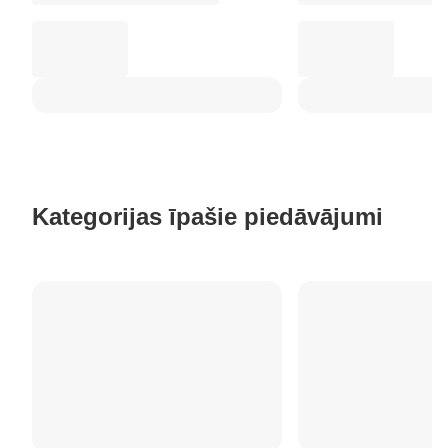
Kategorijas īpašie piedāvājumi