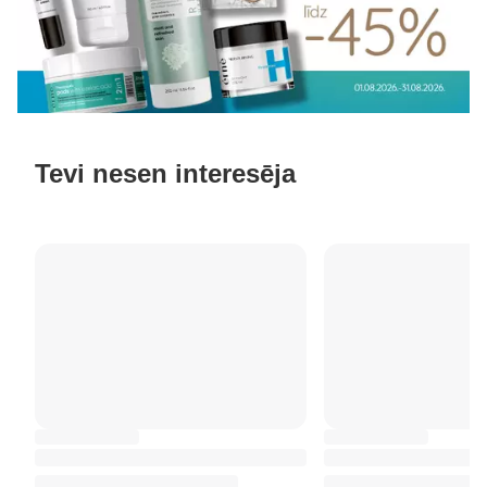
Tevi nesen interesēja