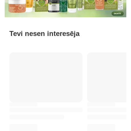
Tevi nesen interesēja