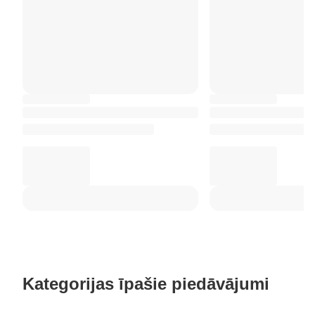
Kategorijas īpašie piedāvājumi