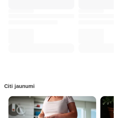
Citi jaunumi