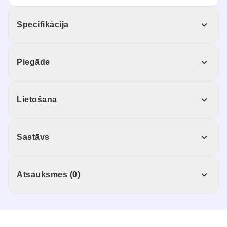
Specifikācija
Piegāde
Lietošana
Sastāvs
Atsauksmes (0)