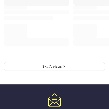
Skatīt visus