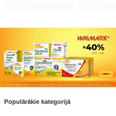
Populārākie kategorijā