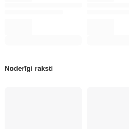
Noderīgi raksti