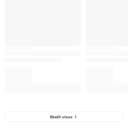
Skatīt visus