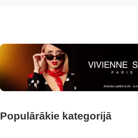
Populārākie kategorijā