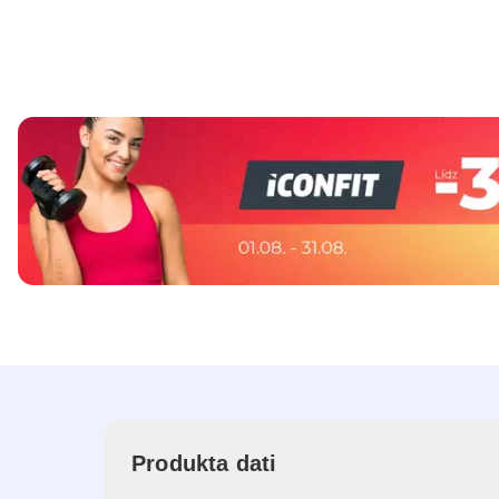
Produkta dati