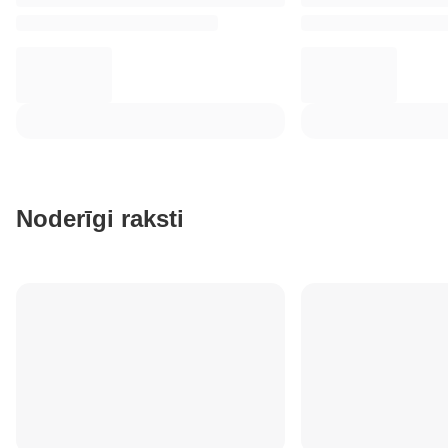
Noderīgi raksti