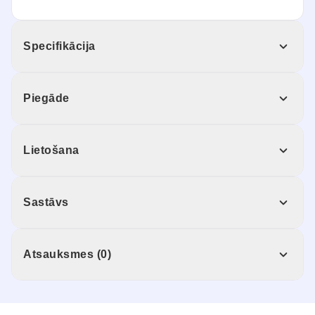
Specifikācija
Piegāde
Lietošana
Sastāvs
Atsauksmes (0)