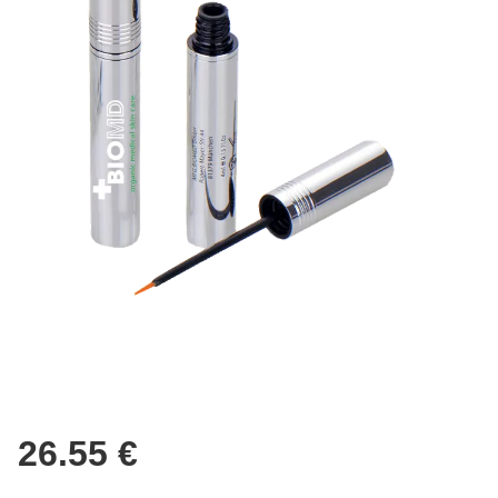
26.55 €