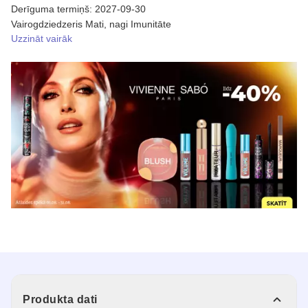
Derīguma termiņš: 2027-09-30
Vairogdziedzeris Mati, nagi Imunitāte
Uzzināt vairāk
Produkta dati