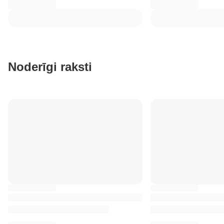
Noderīgi raksti