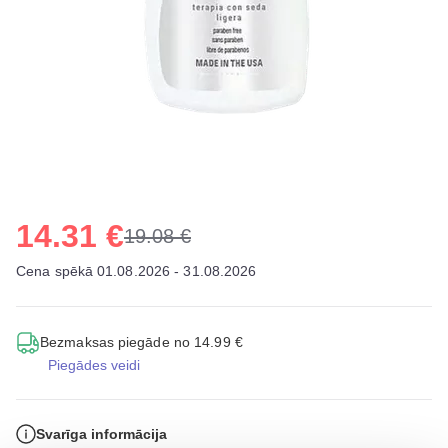
14.31 €
19.08 €
Cena spēkā 01.08.2026 - 31.08.2026
Bezmaksas piegāde no 14.99 €
Piegādes veidi
Svarīga informācija