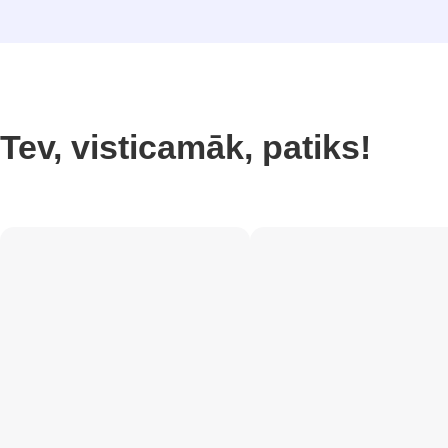
Tev, visticamāk, patiks!