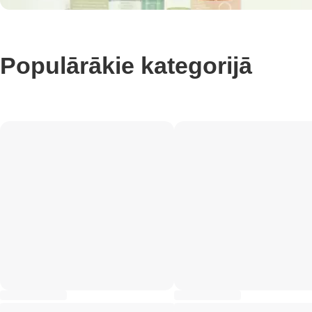
Populārākie kategorijā