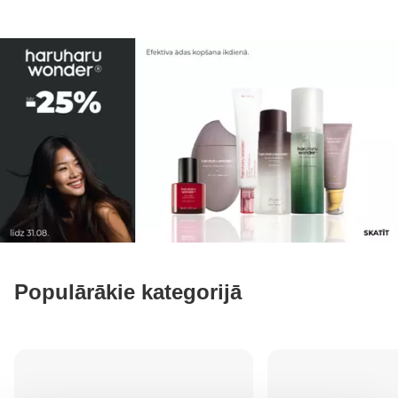
Populārākie kategorijā