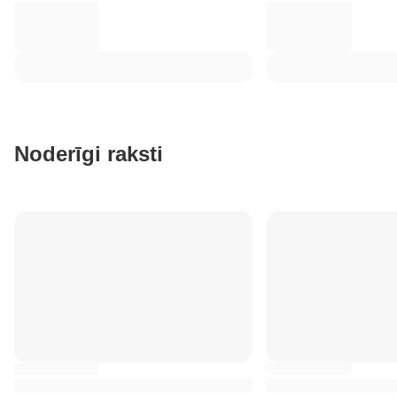
Noderīgi raksti