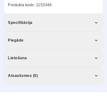
Produkta kods: 1153346
Specifikācija
Piegāde
Lietošana
Atsauksmes (0)