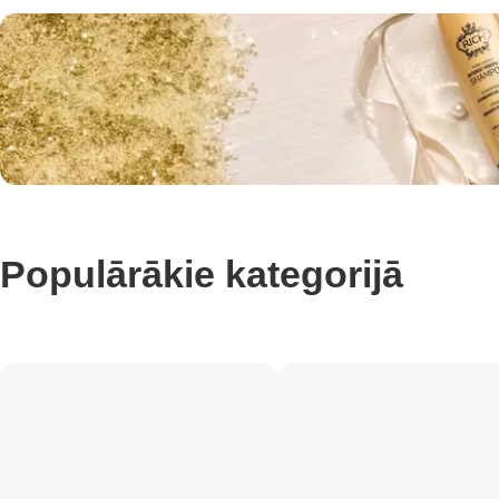
Populārākie kategorijā