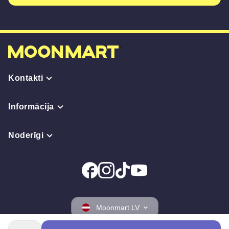
Kontakti
Informācija
Noderīgi
Moonmart LV