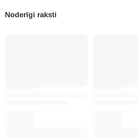
Noderīgi raksti