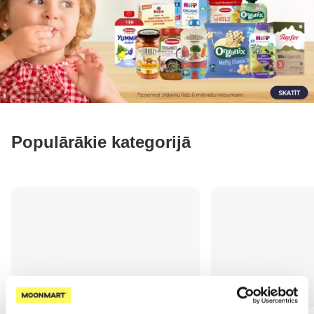
Populārākie kategorijā