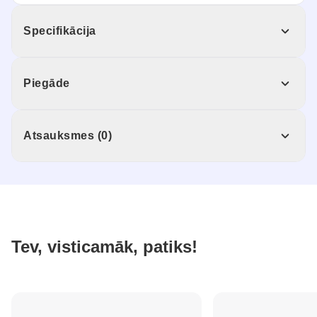
Specifikācija
Piegāde
Atsauksmes (0)
Tev, visticamāk, patiks!