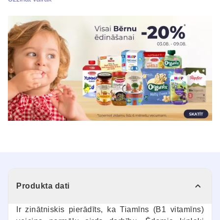
Produkta dati
Ir zinātniskis pierādīts, ka Tiamīns (B1 vitamīns)