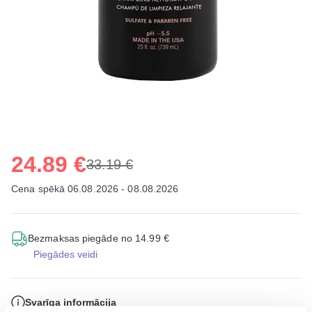
24.89 €
33.19 €
Cena spēkā 06.08.2026 - 08.08.2026
Bezmaksas piegāde no 14.99 €
Piegādes veidi
Svarīga informācija