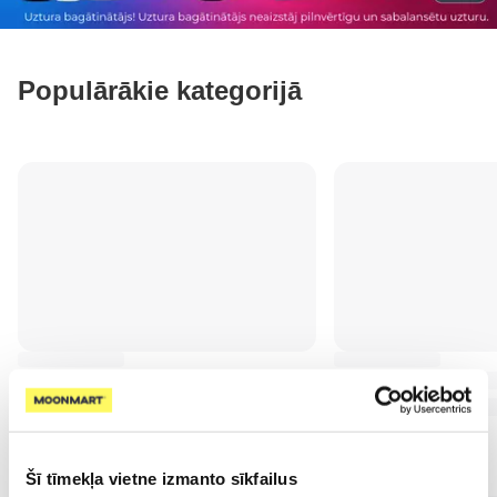
Populārākie kategorijā
Šī tīmekļa vietne izmanto sīkfailus