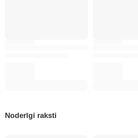
Noderīgi raksti