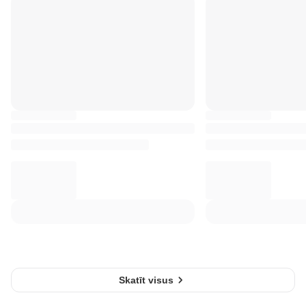
Skatīt visus