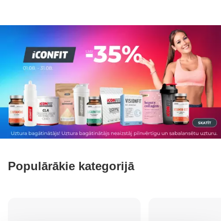
Populārākie kategorijā