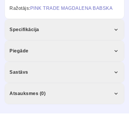
Ražotājs:
PINK TRADE MAGDALENA BABSKA
Specifikācija
Piegāde
Sastāvs
Atsauksmes (0)