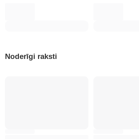
Noderīgi raksti