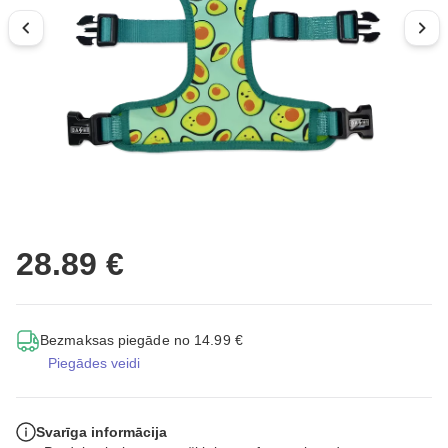
28.89 €
Bezmaksas piegāde no 14.99 €
Piegādes veidi
Svarīga informācija