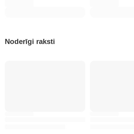
Noderīgi raksti