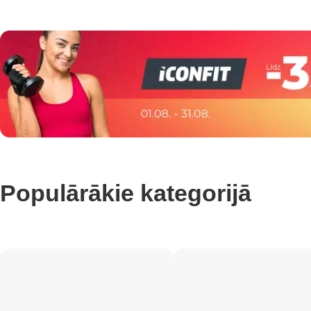
Populārākie kategorijā