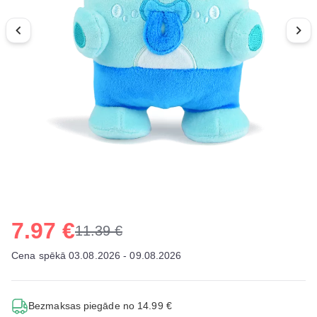
7.97 €
11.39 €
Cena spēkā 03.08.2026 - 09.08.2026
Bezmaksas piegāde no 14.99 €