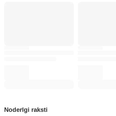
Noderīgi raksti