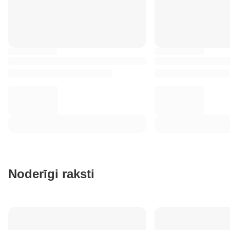
Noderīgi raksti