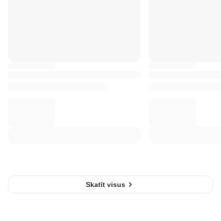
Skatīt visus