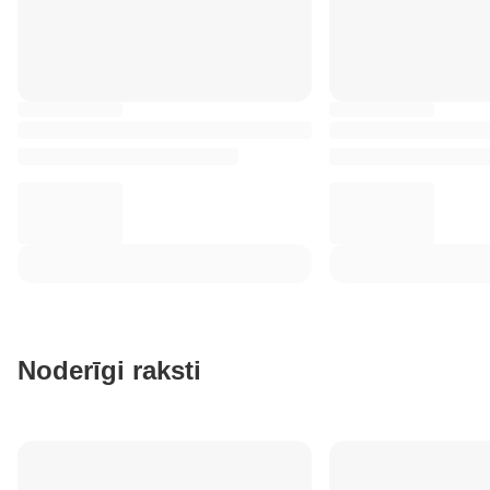
Noderīgi raksti