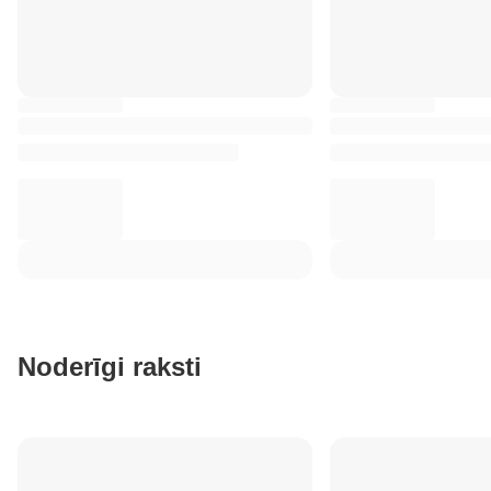
Noderīgi raksti