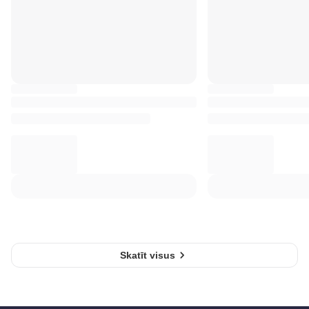
Skatīt visus