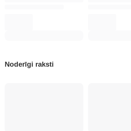
Noderīgi raksti