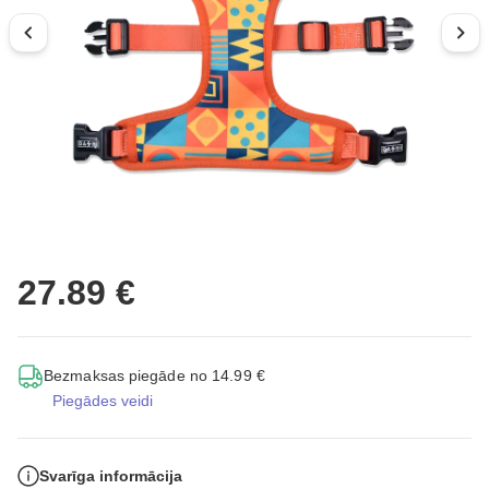
27.89 €
Bezmaksas piegāde no 14.99 €
Piegādes veidi
Svarīga informācija