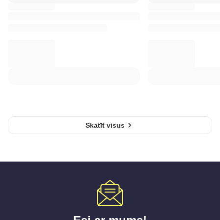
Skatīt visus