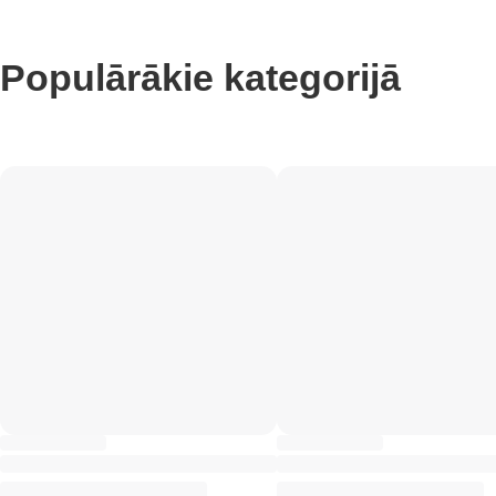
Populārākie kategorijā