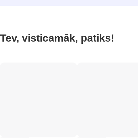
Tev, visticamāk, patiks!