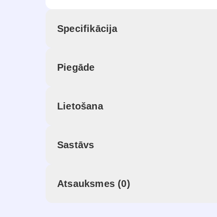
Specifikācija
Piegāde
Lietošana
Sastāvs
Atsauksmes (0)