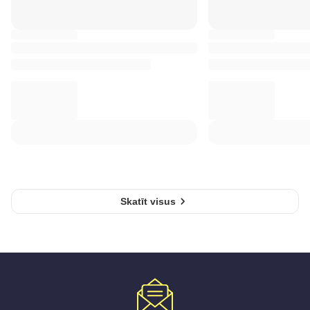
Skatīt visus