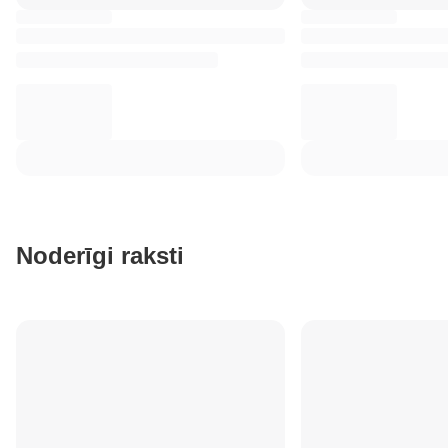
Noderīgi raksti