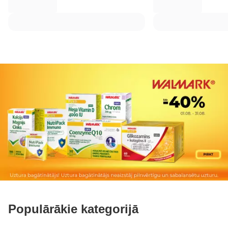
Populārākie kategorijā