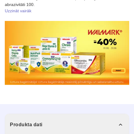
abrazivitāti 100.
Uzzināt vairāk
Produkta dati