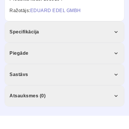
Ražotājs:
EDUARD EDEL GMBH
Specifikācija
Piegāde
Sastāvs
Atsauksmes (0)