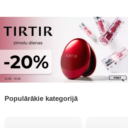
Populārākie kategorijā