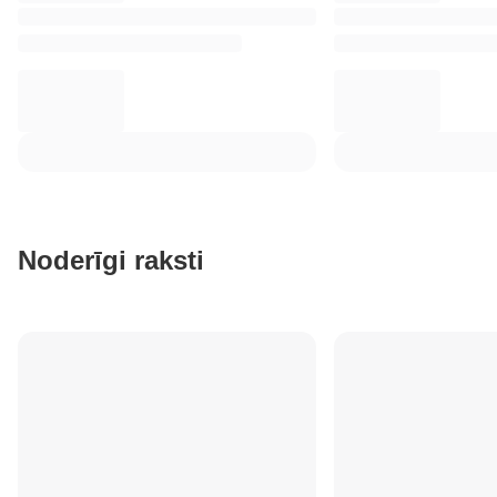
Noderīgi raksti