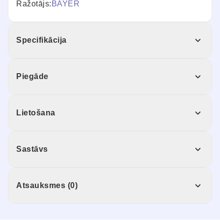
Ražotājs:
BAYER
Specifikācija
Piegāde
Lietošana
Sastāvs
Atsauksmes (0)