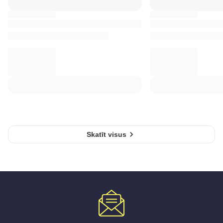
Skatīt visus