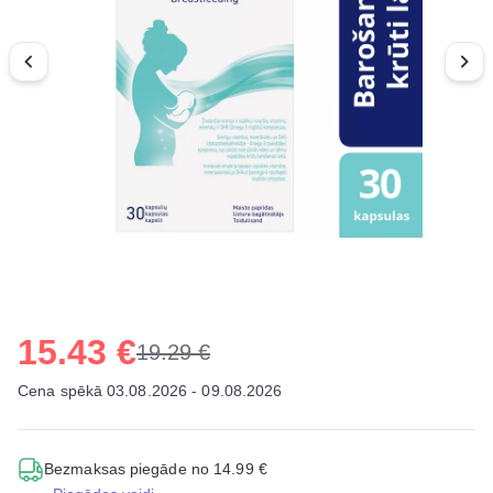
15.43 €
19.29 €
Cena spēkā 03.08.2026 - 09.08.2026
Bezmaksas piegāde no 14.99 €